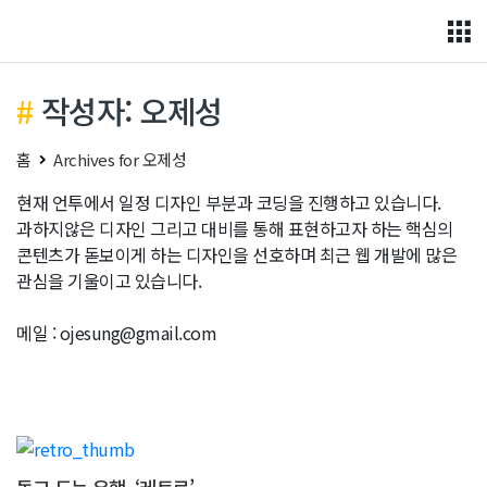
Skip
to
content
작성자:
오제성
홈
Archives for 오제성
현재 언투에서 일정 디자인 부분과 코딩을 진행하고 있습니다.
과하지않은 디자인 그리고 대비를 통해 표현하고자 하는 핵심의
콘텐츠가 돋보이게 하는 디자인을 선호하며 최근 웹 개발에 많은
관심을 기울이고 있습니다.
메일 :
ojesung@gmail.com