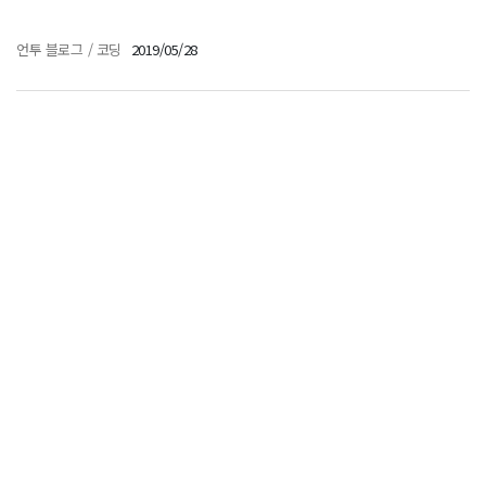
언투 블로그
/
코딩
2019/05/28