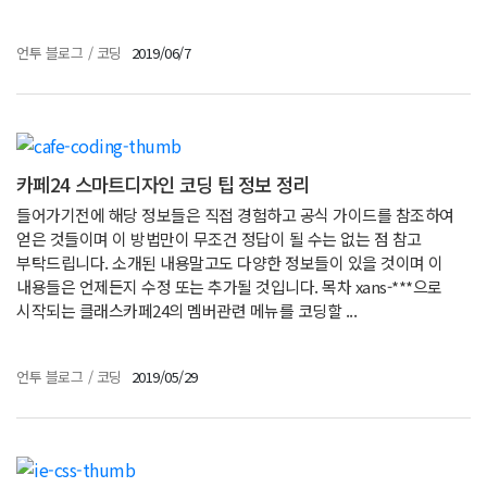
언투 블로그
/
코딩
2019/06/7
카페24 스마트디자인 코딩 팁 정보 정리
들어가기전에 해당 정보들은 직접 경험하고 공식 가이드를 참조하여
얻은 것들이며 이 방법만이 무조건 정답이 될 수는 없는 점 참고
부탁드립니다. 소개된 내용말고도 다양한 정보들이 있을 것이며 이
내용들은 언제든지 수정 또는 추가될 것입니다. 목차 xans-***으로
시작되는 클래스카페24의 멤버관련 메뉴를 코딩할 ...
언투 블로그
/
코딩
2019/05/29