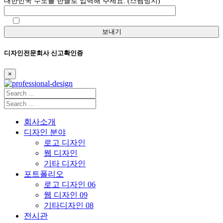
대한민국 수도를 한글로 입력해 주세요. (스팸방지)
보내기
디자인전문회사 신고확인증
×
회사소개
디자인 분야
로고 디자인
웹 디자인
기타 디자인
포트폴리오
로고 디자인
06
웹 디자인
09
기타디자인
08
전시관