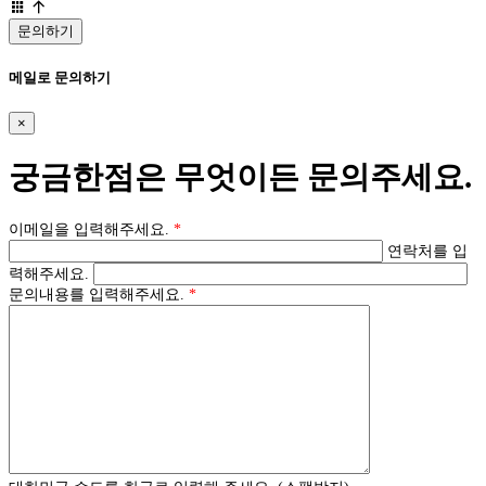
문의하기
메일로 문의하기
×
궁금한점은 무엇이든 문의주세요.
이메일을 입력해주세요.
*
연락처를 입
력해주세요.
문의내용를 입력해주세요.
*