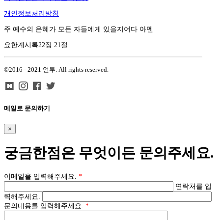
개인정보처리방침
주 예수의 은혜가 모든 자들에게 있을지어다 아멘
요한계시록22장 21절
©2016 - 2021 언투. All rights reserved.
메일로 문의하기
×
궁금한점은 무엇이든 문의주세요.
이메일을 입력해주세요.
*
연락처를 입
력해주세요.
문의내용를 입력해주세요.
*