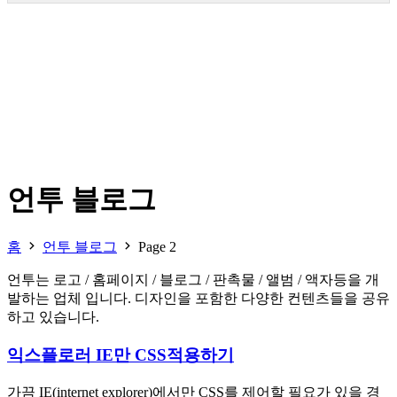
언투 블로그
홈
언투 블로그
Page 2
언투는 로고 / 홈페이지 / 블로그 / 판촉물 / 앨범 / 액자등을 개
발하는 업체 입니다. 디자인을 포함한 다양한 컨텐츠들을 공유
하고 있습니다.
익스플로러 IE만 CSS적용하기
가끔 IE(internet explorer)에서만 CSS를 제어할 필요가 있을 경